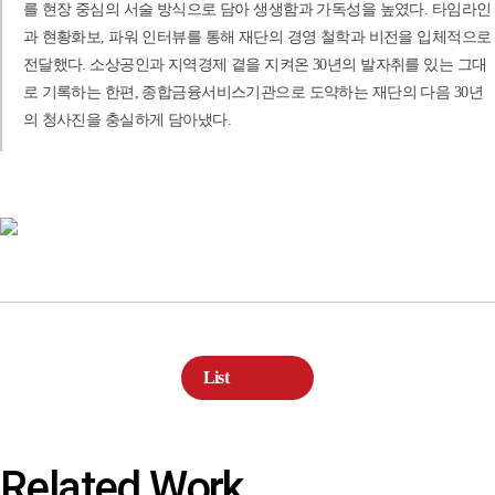
를 현장 중심의 서술 방식으로 담아 생생함과 가독성을 높였다. 타임라인
과 현황화보, 파워 인터뷰를 통해 재단의 경영 철학과 비전을 입체적으로
전달했다. 소상공인과 지역경제 곁을 지켜온 30년의 발자취를 있는 그대
로 기록하는 한편, 종합금융서비스기관으로 도약하는 재단의 다음 30년
의 청사진을 충실하게 담아냈다.
List
Related Work