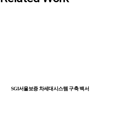
SGI서울보증 차세대시스템 구축 백서